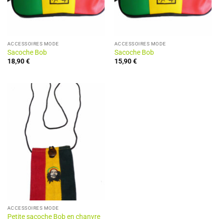
ACCESSOIRES MODE
ACCESSOIRES MODE
Sacoche Bob
Sacoche Bob
18,90
€
15,90
€
ACCESSOIRES MODE
Petite sacoche Bob en chanvre