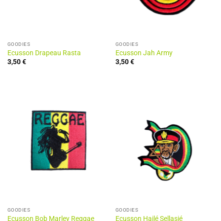
GOODIES
GOODIES
Ecusson Drapeau Rasta
Ecusson Jah Army
3,50
€
3,50
€
GOODIES
GOODIES
Ecusson Bob Marley Reggae
Ecusson Hailé Sellasié