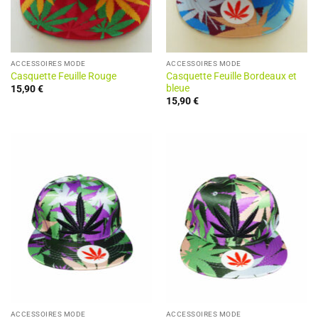
ACCESSOIRES MODE
ACCESSOIRES MODE
Casquette Feuille Rouge
Casquette Feuille Bordeaux et
bleue
15,90
€
15,90
€
ACCESSOIRES MODE
ACCESSOIRES MODE