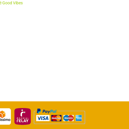
é Good Vibes