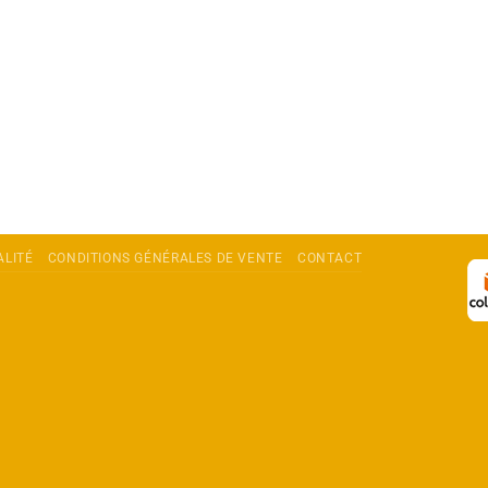
ALITÉ
CONDITIONS GÉNÉRALES DE VENTE
CONTACT