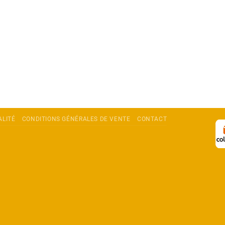
ALITÉ
CONDITIONS GÉNÉRALES DE VENTE
CONTACT