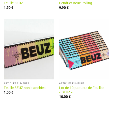
Feuille BEUZ
Cendrier Beuz Rolling
1,50
€
9,90
€
ARTICLES FUMEURS
ARTICLES FUMEURS
Feuille BEUZ non blanchies
Lot de 10 paquets de Feuilles
« BEUZ »
1,50
€
10,00
€