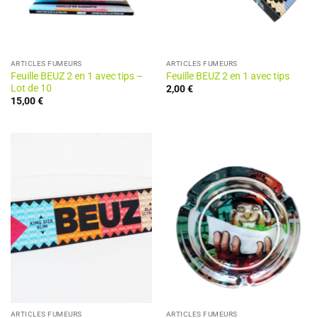
ARTICLES FUMEURS
ARTICLES FUMEURS
Feuille BEUZ 2 en 1 avec tips –
Feuille BEUZ 2 en 1 avec tips
Lot de 10
2,00
€
15,00
€
ARTICLES FUMEURS
ARTICLES FUMEURS