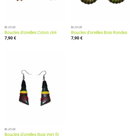
BIJOUX
BIJOUX
Boucles d’oreilles Coton ciré
Boucles d’oreilles Bois Rondes
7,90
€
7,90
€
BIJOUX
Boucles d’oreilles Bois Vert fil