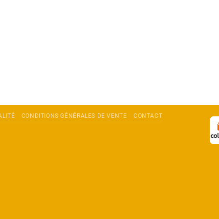
ALITÉ
CONDITIONS GÉNÉRALES DE VENTE
CONTACT