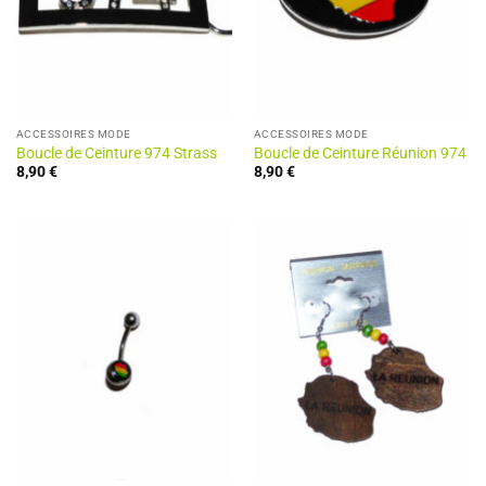
ACCESSOIRES MODE
ACCESSOIRES MODE
Boucle de Ceinture 974 Strass
Boucle de Ceinture Réunion 974
8,90
€
8,90
€