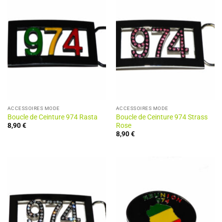
ACCESSOIRES MODE
ACCESSOIRES MODE
Boucle de Ceinture 974 Rasta
Boucle de Ceinture 974 Strass
Rose
8,90
€
8,90
€