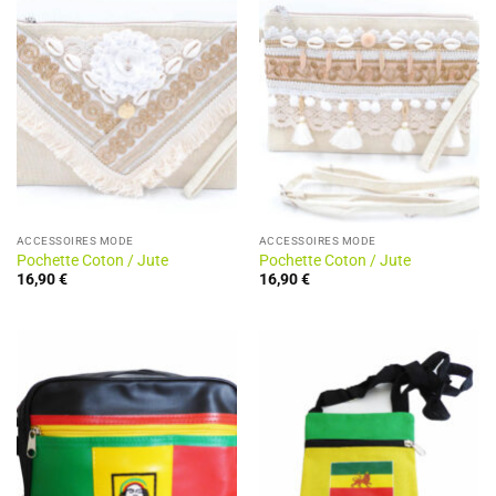
ACCESSOIRES MODE
ACCESSOIRES MODE
Pochette Coton / Jute
Pochette Coton / Jute
16,90
€
16,90
€