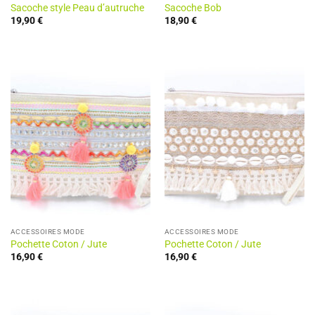
Sacoche style Peau d’autruche
Sacoche Bob
19,90
€
18,90
€
ACCESSOIRES MODE
ACCESSOIRES MODE
Pochette Coton / Jute
Pochette Coton / Jute
16,90
€
16,90
€