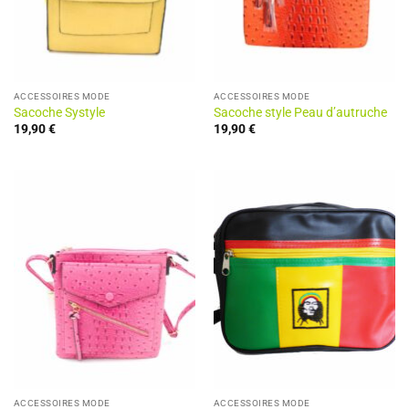
ACCESSOIRES MODE
ACCESSOIRES MODE
Sacoche Systyle
Sacoche style Peau d’autruche
19,90
€
19,90
€
ACCESSOIRES MODE
ACCESSOIRES MODE