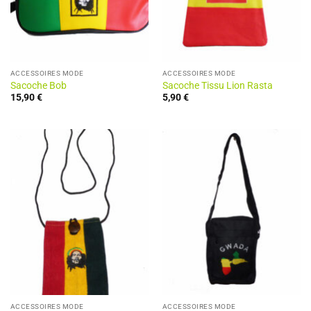
ACCESSOIRES MODE
ACCESSOIRES MODE
Sacoche Bob
Sacoche Tissu Lion Rasta
15,90
€
5,90
€
ACCESSOIRES MODE
ACCESSOIRES MODE